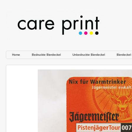
Home
Bedruckte Bierdeckel
Unbedruckte Bierdeckel
Bierdeckel