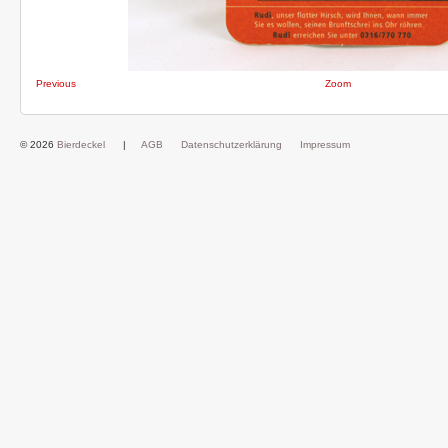
Previous
Zoom
© 2026
Bierdeckel
|
AGB
Datenschutzerklärung
Impressum